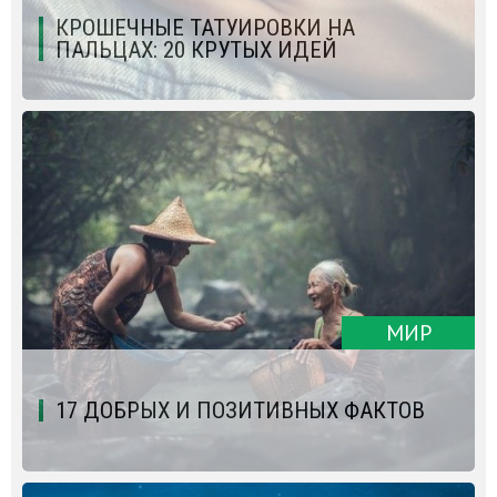
КРОШЕЧНЫЕ ТАТУИРОВКИ НА
ПАЛЬЦАХ: 20 КРУТЫХ ИДЕЙ
МИР
17 ДОБРЫХ И ПОЗИТИВНЫХ ФАКТОВ