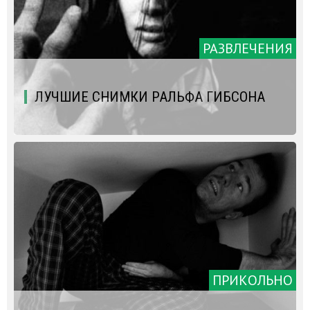
РАЗВЛЕЧЕНИЯ
ЛУЧШИЕ СНИМКИ РАЛЬФА ГИБСОНА
ПРИКОЛЬНО