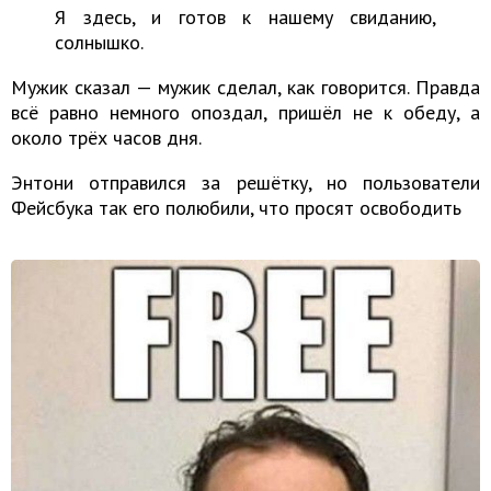
Я здесь, и готов к нашему свиданию,
солнышко.
Мужик сказал — мужик сделал, как говорится. Правда
всё равно немного опоздал, пришёл не к обеду, а
около трёх часов дня.
Энтони отправился за решётку, но пользователи
Фейсбука так его полюбили, что просят освободить