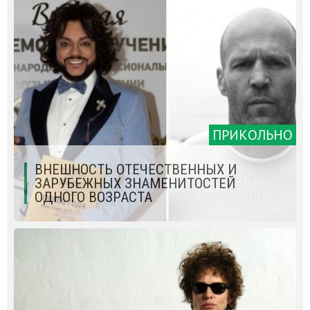
ПРИКОЛЬНО
ВНЕШНОСТЬ ОТЕЧЕСТВЕННЫХ И
ЗАРУБЕЖНЫХ ЗНАМЕНИТОСТЕЙ
ОДНОГО ВОЗРАСТА