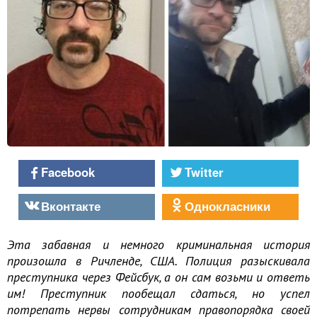
Facebook
Twitter
Вконтакте
Однокласники
Эта забавная и немного криминальная история
произошла в Ричленде, США. Полиция разыскивала
преступника через Фейсбук, а он сам возьми и ответь
им! Преступник пообещал сдаться, но успел
потрепать нервы сотрудникам правопорядка своей