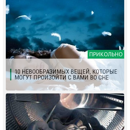
ПРИКОЛЬНО
10 НЕВООБРАЗИМЫХ ВЕЩЕЙ, КОТОРЫЕ
МОГУТ ПРОИЗОЙТИ С ВАМИ ВО СНЕ