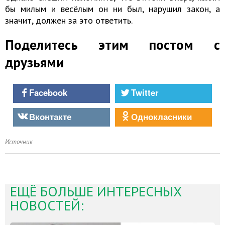
бы милым и весёлым он ни был, нарушил закон, а
значит, должен за это ответить.
Поделитесь этим постом с
друзьями
Facebook
Twitter
Вконтакте
Однокласники
Источник
ЕЩЁ БОЛЬШЕ ИНТЕРЕСНЫХ
НОВОСТЕЙ: