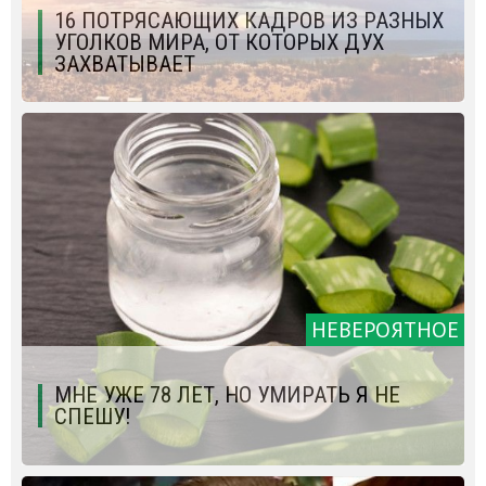
16 ПОТРЯСАЮЩИХ КАДРОВ ИЗ РАЗНЫХ
УГОЛКОВ МИРА, ОТ КОТОРЫХ ДУХ
ЗАХВАТЫВАЕТ
НЕВЕРОЯТНОЕ
МНЕ УЖЕ 78 ЛЕТ, НО УМИРАТЬ Я НЕ
СПЕШУ!