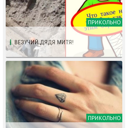
ПРИКОЛЬНО
ВЕЗУЧИЙ ДЯДЯ МИТЯ!
ПРИКОЛЬНО