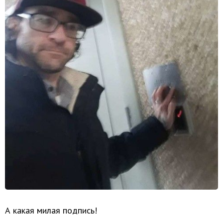
А какая милая подпись!