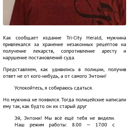
Как сообщает издание Tri-City Herald, мужчина
привлекался за хранение незаконных рецептов на
получение лекарств, сопротивление аресту и
нарушение постановлений суда.
Представляем, как удивились в полиции, получив
ответ не от кого-нибудь, а от самого Энтони!
Успокойтесь, я собираюсь сдаться.
Но мужчина не появился. Тогда полицейские написали
ему так, как будто он их старый друг
Эй, Энтони! Мы всё ещё тебя не видели.
Наш режим работы: 8.00 — 17.00 с