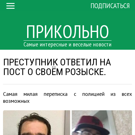
ПОДПИСАТЬСЯ
ПРИКОЛЬНО
Самые интересные и веселые новости
ПРЕСТУПНИК ОТВЕТИЛ НА
ПОСТ О СВОЁМ РОЗЫСКЕ.
Самая милая переписка с полицией из всех
возможных