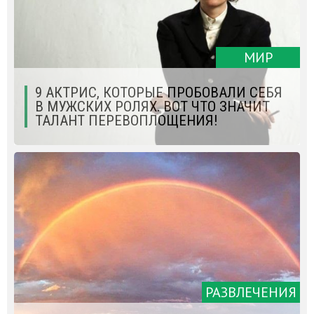
МИР
9 АКТРИС, КОТОРЫЕ ПРОБОВАЛИ СЕБЯ
В МУЖСКИХ РОЛЯХ. ВОТ ЧТО ЗНАЧИТ
ТАЛАНТ ПЕРЕВОПЛОЩЕНИЯ!
РАЗВЛЕЧЕНИЯ