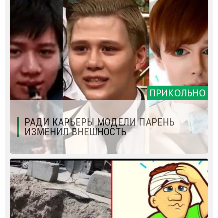
ПРИКОЛЬНО
РАДИ КАРЬЕРЫ МОДЕЛИ ПАРЕНЬ
ИЗМЕНИЛ ВНЕШНОСТЬ