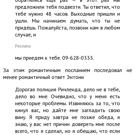
предложили тебя подвезти. Ты ответил, что
тебе нужно 48 часов. Выходные пришли и
ушли. Мы начинаем думать, что ты не
придёшь. Пожалуйста, позвони нам в любом
случае, и
Реклама
мы приедем к тебе. 09-628-0333.
За этим романтичным посланием последовал не
менее романтичный ответ Энтони
Дорогая полиция Ричленда, дело не в тебе,
дело во мне. Очевидно, что у меня есть
некоторые проблемы. Извиняюсь за то, что
кинул вас, но дайте мне загладить свою
вину. Я приду завтра не позже обеда, я
знаю, у вас нет причин доверять мне после
всего, что я сделал, но я обещаю, что если