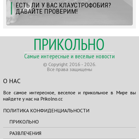
ЕСТЬ ЛИ У ВАС КЛАУСТРОФОБИЯ?
ДАВАЙТЕ ПРОВЕРИМ!
ПРИКОЛЬНО
Самые интересные и веселые новости
© Copyright 2016 - 2026.
Все права защищены
О НАС
Все самое интересное, веселое и прикольное в Мире вы
найдете у нас на Prikolno.cc
ПОЛИТИКА КОНФИДЕНЦИАЛЬНОСТИ
ПРИКОЛЬНО
РАЗВЛЕЧЕНИЯ