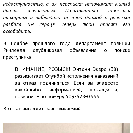
недоступностью, а их переписка напоминала милый
диалог влюблённых. Пользователи запаслись
попкорном и наблюдали за этой драмой, а развязка
разбила им сердце. Теперь люди просят его
освободить.
В ноябре прошлого года департамент полиции
Ричленда опубликовал объявление о поиске
преступника
ВНИМАНИЕ, РОЗЫСК! Энтони Экерс (38)
разыскивает Службой исполнения наказаний
за отказ подчиняться. Если вы владеете
какой-либо информацией, пожалуйста,
позвоните по номеру 509-628-0333.
Вот так выглядит разыскиваемый