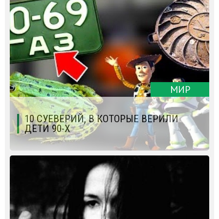
МИР
10 СУЕВЕРИЙ, В КОТОРЫЕ ВЕРИЛИ
ДЕТИ 90-Х