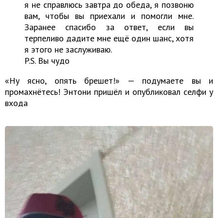
я не справлюсь завтра до обеда, я позвоню
вам, чтобы вы приехали и помогли мне.
Заранее спасибо за ответ, если вы
терпеливо дадите мне ещё один шанс, хотя
я этого не заслуживаю.
P.S. Вы чудо
«Ну ясно, опять брешет!» — подумаете вы и
промахнётесь! Энтони пришёл и опубликовал селфи у
входа