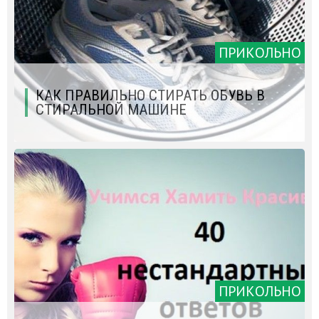
ПРИКОЛЬНО
КАК ПРАВИЛЬНО СТИРАТЬ ОБУВЬ В
СТИРАЛЬНОЙ МАШИНЕ
ПРИКОЛЬНО