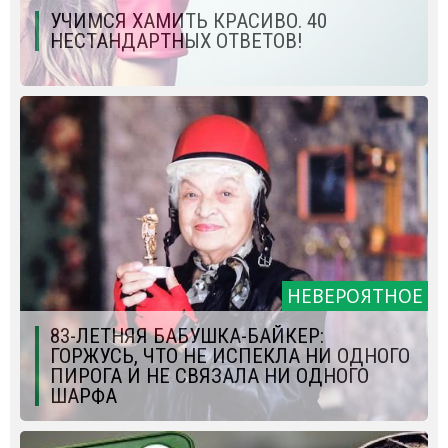
УЧИМСЯ ХАМИТЬ КРАСИВО. 40
НЕСТАНДАРТНЫХ ОТВЕТОВ!
НЕВЕРОЯТНОЕ
83-ЛЕТНЯЯ БАБУШКА-БАЙКЕР:
ГОРЖУСЬ, ЧТО НЕ ИСПЕКЛА НИ ОДНОГО
ПИРОГА И НЕ СВЯЗАЛА НИ ОДНОГО
ШАРФА