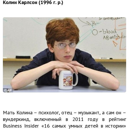
Колин Карлсон (1996 г. р.)
Мать Колина – психолог, отец – музыкант, а сам он –
вундеркинд, включенный в 2011 году в рейтинг
Business Insider «16 самых умных детей в истории»