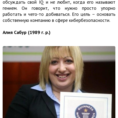
обсуждать свой IQ и не любит, когда его называют
гением. Он говорит, что нужно просто упорно
работать и чего-то добиваться. Его цель – основать
собственную компанию в сфере кибербезопасности.
Алия Сабур (1989 г. р.)