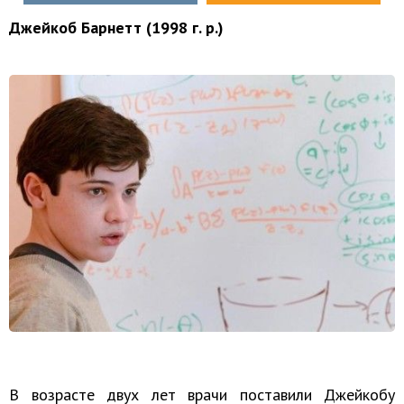
Джейкоб Барнетт (1998 г. р.)
В возрасте двух лет врачи поставили Джейкобу