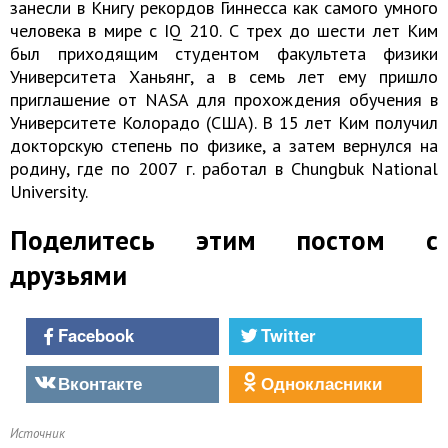
занесли в Книгу рекордов Гиннесса как самого умного
человека в мире с IQ 210. С трех до шести лет Ким
был приходящим студентом факультета физики
Университета Ханьянг, а в семь лет ему пришло
приглашение от NASA для прохождения обучения в
Университете Колорадо (США). В 15 лет Ким получил
докторскую степень по физике, а затем вернулся на
родину, где по 2007 г. работал в Chungbuk National
University.
Поделитесь этим постом с
друзьями
Facebook
Twitter
Вконтакте
Однокласники
Источник