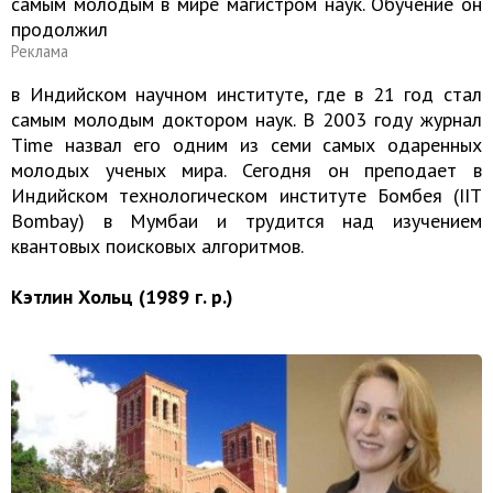
самым молодым в мире магистром наук. Обучение он
продолжил
Реклама
в Индийском научном институте, где в 21 год стал
самым молодым доктором наук. В 2003 году журнал
Time назвал его одним из семи самых одаренных
молодых ученых мира. Сегодня он преподает в
Индийском технологическом институте Бомбея (IIT
Bombay) в Мумбаи и трудится над изучением
квантовых поисковых алгоритмов.
Кэтлин Хольц (1989 г. р.)