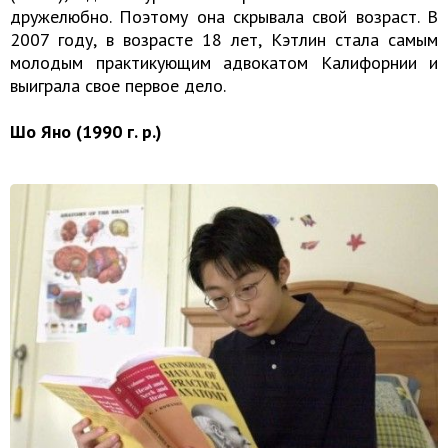
дружелюбно. Поэтому она скрывала свой возраст. В
2007 году, в возрасте 18 лет, Кэтлин стала самым
молодым практикующим адвокатом Калифорнии и
выиграла свое первое дело.
Шо Яно (1990 г. р.)