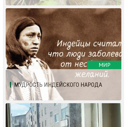
МИР
МУДРОСТЬ ИНДЕЙСКОГО НАРОДА