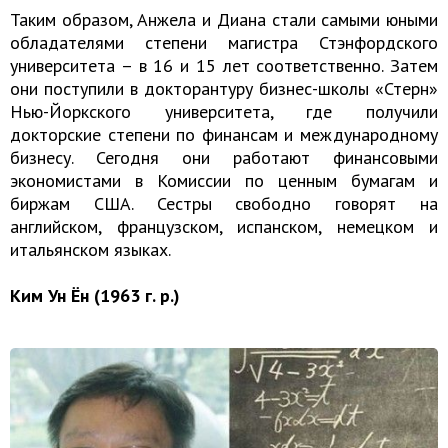
Таким образом, Анжела и Диана стали самыми юными
обладателями степени магистра Стэнфордского
университета – в 16 и 15 лет соответственно. Затем
они поступили в докторантуру бизнес-школы «Стерн»
Нью-Йоркского университета, где получили
докторские степени по финансам и международному
бизнесу. Сегодня они работают финансовыми
экономистами в Комиссии по ценным бумагам и
биржам США. Сестры свободно говорят на
английском, французском, испанском, немецком и
итальянском языках.
Ким Ун Ён (1963 г. р.)