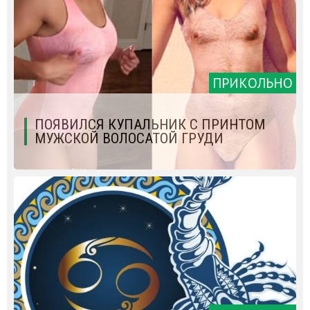
ПРИКОЛЬНО
ПОЯВИЛСЯ КУПАЛЬНИК С ПРИНТОМ
МУЖСКОЙ ВОЛОСАТОЙ ГРУДИ