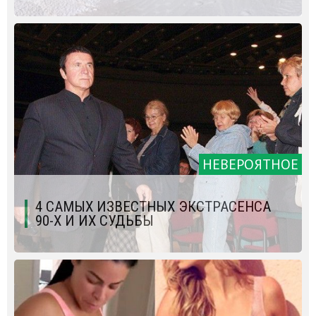
НЕВЕРОЯТНОЕ
4 САМЫХ ИЗВЕСТНЫХ ЭКСТРАСЕНСА
90-Х И ИХ СУДЬБЫ