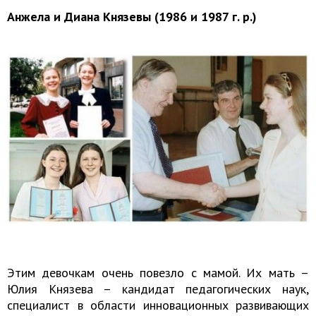
Анжела и Диана Князевы (1986 и 1987 г. р.)
Этим девочкам очень повезло с мамой. Их мать –
Юлия Князева – кандидат педагогических наук,
специалист в области инновационных развивающих