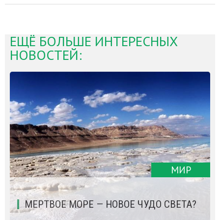
ЕЩЁ БОЛЬШЕ ИНТЕРЕСНЫХ
НОВОСТЕЙ:
МИР
МЕРТВОЕ МОРЕ — НОВОЕ ЧУДО СВЕТА?