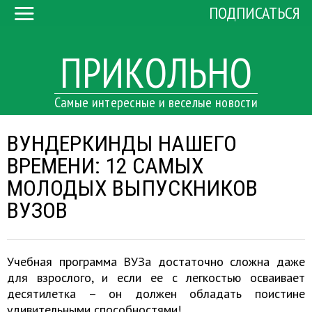
ПОДПИСАТЬСЯ
ПРИКОЛЬНО
Самые интересные и веселые новости
ВУНДЕРКИНДЫ НАШЕГО
ВРЕМЕНИ: 12 САМЫХ
МОЛОДЫХ ВЫПУСКНИКОВ
ВУЗОВ
Учебная программа ВУЗа достаточно сложна даже
для взрослого, и если ее с легкостью осваивает
десятилетка – он должен обладать поистине
удивительными способностями!