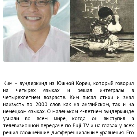
Ким – вундеркинд из Южной Кореи, который говорил
на четырех языках и решал интегралы в
четырехлетнем возрасте. Ким писал стихи и знал
наизусть по 2000 слов как на английском, так и на
немецком языках. О маленьком 4-летнем вундеркинде
узнали во всем мире, когда он выступил в
телевизионной передаче по Fuji TV и на глазах у всех
решил сложнейшие дифференциальные уравнения. Его