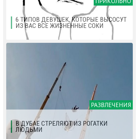
ПРИКОЛЬНО
6 ТИПОВ ДЕВУШЕК, КОТОРЫЕ ВЫСОСУТ
ИЗ ВАС ВСЕ ЖИЗНЕННЫЕ СОКИ
РАЗВЛЕЧЕНИЯ
В ДУБАЕ СТРЕЛЯЮТ ИЗ РОГАТКИ
ЛЮДЬМИ