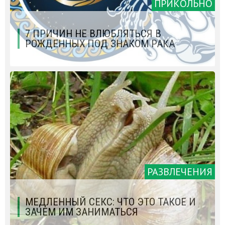
ПРИКОЛЬНО
7 ПРИЧИН НЕ ВЛЮБЛЯТЬСЯ В
РОЖДЕННЫХ ПОД ЗНАКОМ РАКА
РАЗВЛЕЧЕНИЯ
МЕДЛЕННЫЙ СЕКС: ЧТО ЭТО ТАКОЕ И
ЗАЧЕМ ИМ ЗАНИМАТЬСЯ