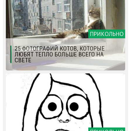
ПРИКОЛЬНО
25 ФОТОГРАФИЙ КОТОВ, КОТОРЫЕ
ЛЮБЯТ ТЕПЛО БОЛЬШЕ ВСЕГО НА
СВЕТЕ