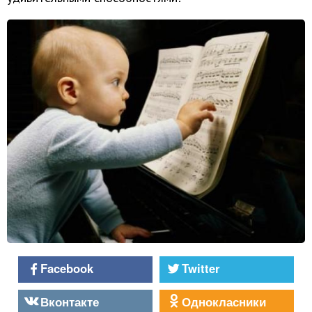
Facebook
Twitter
Вконтакте
Однокласники