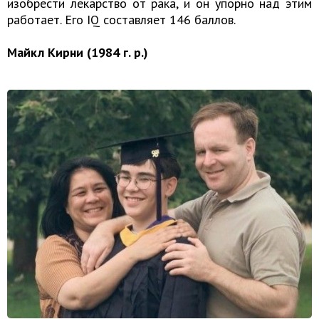
изобрести лекарство от рака, и он упорно над этим
работает. Его IQ составляет 146 баллов.
Майкл Кирни (1984 г. р.)