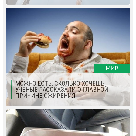
МИР
МОЖНО ЕСТЬ, СКОЛЬКО ХОЧЕШЬ:
УЧЕНЫЕ РАССКАЗАЛИ О ГЛАВНОЙ
ПРИЧИНЕ ОЖИРЕНИЯ