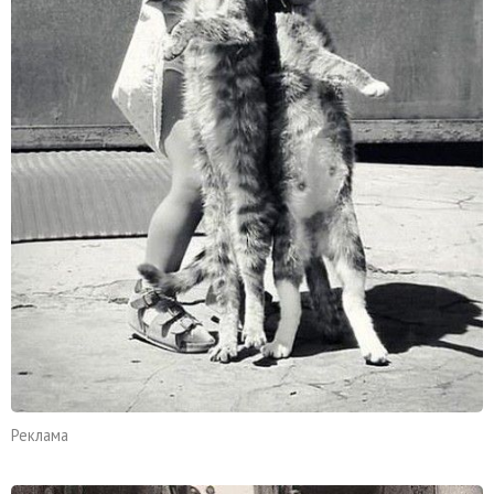
Реклама