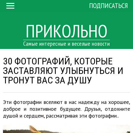
ПОДПИСАТЬСЯ
ПРИКОЛЬНО
Самые интересные и веселые новости
30 ФОТОГРАФИЙ, КОТОРЫЕ
ЗАСТАВЛЯЮТ УЛЫБНУТЬСЯ И
ТРОНУТ ВАС ЗА ДУШУ
Эти фотографии вселяют в нас надежду на хорошее,
доброе и позитивное будущее. Друзья, отдохните
душой и сердцем, рассматривая эти фотографии..