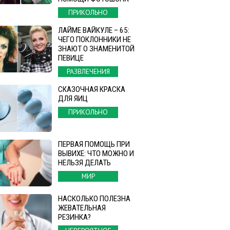
ПРИКОЛЬНО
ЛАЙМЕ ВАЙКУЛЕ – 65:
ЧЕГО ПОКЛОННИКИ НЕ
ЗНАЮТ О ЗНАМЕНИТОЙ
ПЕВИЦЕ
РАЗВЛЕЧЕНИЯ
СКАЗОЧНАЯ КРАСКА
ДЛЯ ЯИЦ
ПРИКОЛЬНО
ПЕРВАЯ ПОМОЩЬ ПРИ
ВЫВИХЕ: ЧТО МОЖНО И
НЕЛЬЗЯ ДЕЛАТЬ
МИР
НАСКОЛЬКО ПОЛЕЗНА
ЖЕВАТЕЛЬНАЯ
РЕЗИНКА?