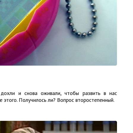
дохли и снова оживали, чтобы развить в нас
е этого. Получилось ли? Вопрос второстепенный.