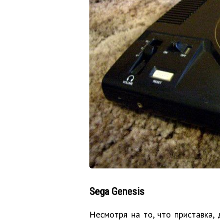
Sega Genesis
Несмотря на то, что приставка,