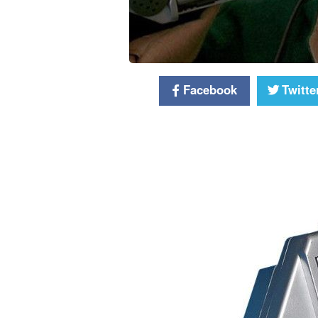
Facebook
Twitte