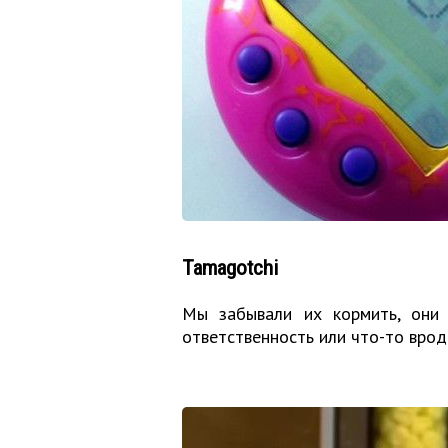
Tamagotchi
Мы забывали их кормить, они 
ответственность или что-то врод