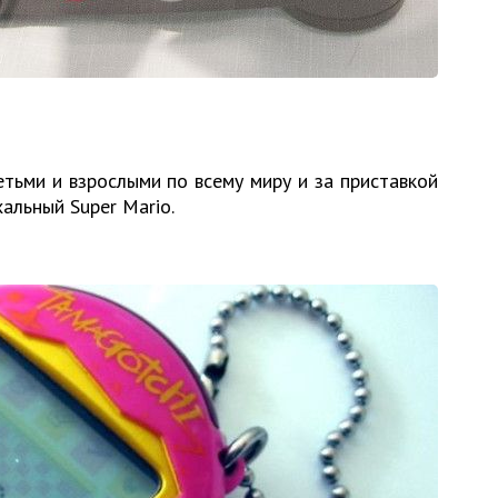
тьми и взрослыми по всему миру и за приставкой
альный Super Mario.