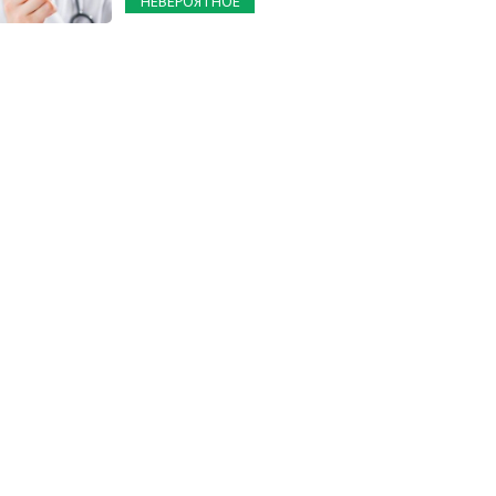
НЕВЕРОЯТНОЕ