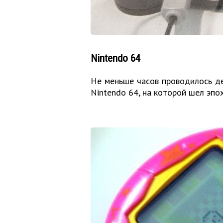
Nintendo 64
Не меньше часов проводилось де
Nintendo 64, на которой шел эпох