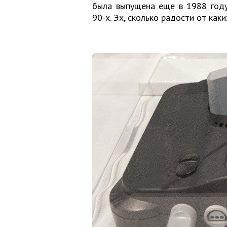
была выпущена еще в 1988 году
90-х. Эх, сколько радости от каки