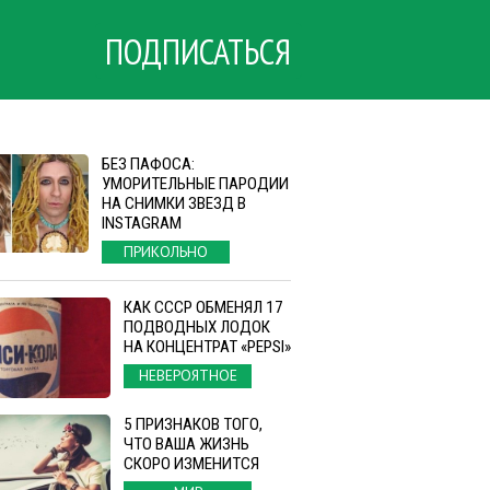
ПОДПИСАТЬСЯ
БЕЗ ПАФОСА:
УМОРИТЕЛЬНЫЕ ПАРОДИИ
НА СНИМКИ ЗВЕЗД В
INSTAGRAM
ПРИКОЛЬНО
КАК СССР ОБМЕНЯЛ 17
ПОДВОДНЫХ ЛОДОК
НА КОНЦЕНТРАТ «PEPSI»
НЕВЕРОЯТНОЕ
5 ПРИЗНАКОВ ТОГО,
ЧТО ВАША ЖИЗНЬ
СКОРО ИЗМЕНИТСЯ