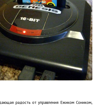
 дающая радость от управления Ежиком Соником,