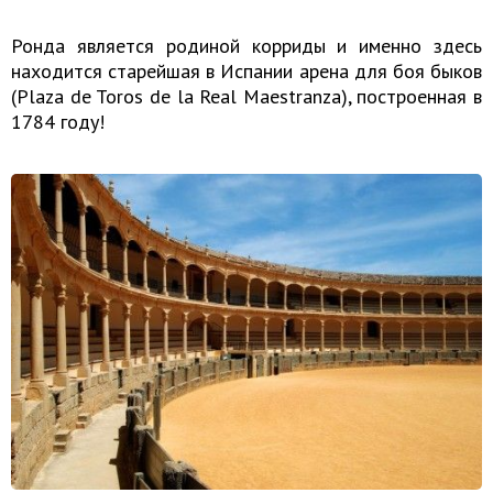
Ронда является родиной корриды и именно здесь
находится старейшая в Испании арена для боя быков
(Plaza de Toros de la Real Maestranza), построенная в
1784 году!