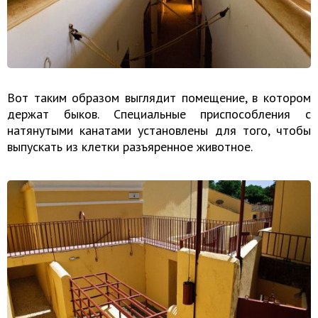
Вот таким образом выглядит помещение, в котором
держат быков. Специальные приспособления с
натянутыми канатами установлены для того, чтобы
выпускать из клетки разъяренное животное.