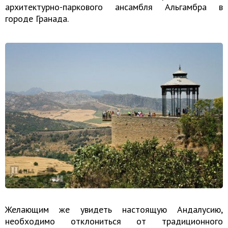
архитектурно-паркового ансамбля Альгамбра в
городе
Гранада
.
Желающим же увидеть настоящую Андалусию,
необходимо отклониться от традиционного