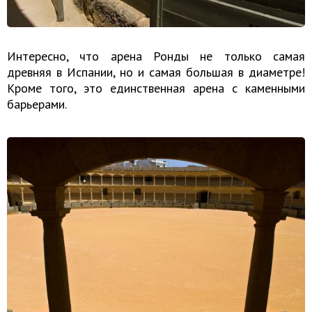
Интересно, что арена Ронды не только самая
древняя в Испании, но и самая большая в диаметре!
Кроме того, это единственная арена с каменными
барьерами.