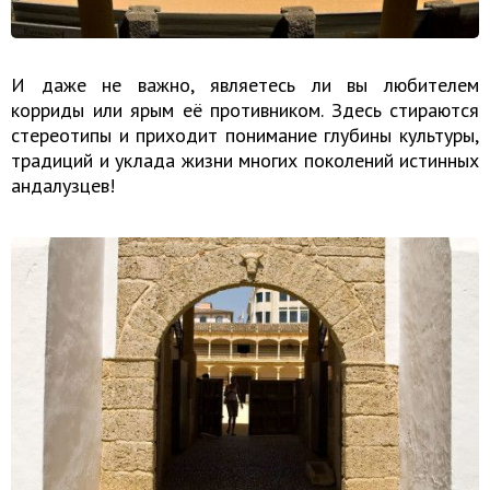
И даже не важно, являетесь ли вы любителем
корриды или ярым её противником. Здесь стираются
стереотипы и приходит понимание глубины культуры,
традиций и уклада жизни многих поколений истинных
андалузцев!