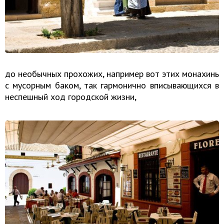
до необычных прохожих, например вот этих монахинь
с мусорным баком, так гармонично вписывающихся в
неспешный ход городской жизни,