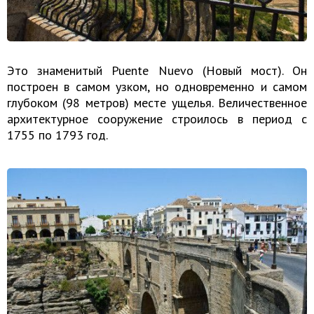
Это знаменитый Puente Nuevo (Новый мост). Он
построен в самом узком, но одновременно и самом
глубоком (98 метров) месте ущелья. Величественное
архитектурное сооружение строилось в период с
1755 по 1793 год.