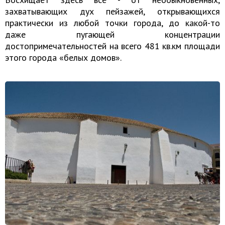
захватывающих дух пейзажей, открывающихся
практически из любой точки города, до какой-то
даже пугающей концентрации
достопримечательностей на всего 481 кв.км площади
этого города «белых домов».