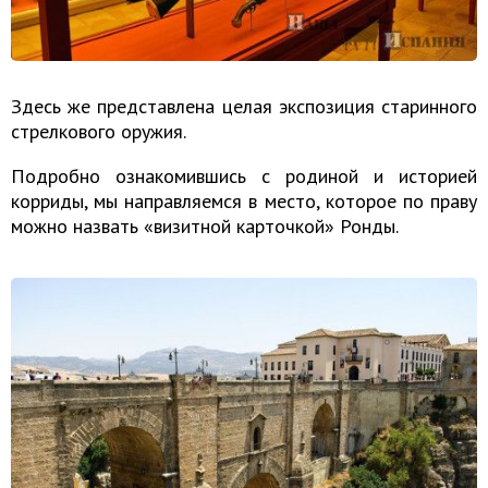
Здесь же представлена целая экспозиция старинного
стрелкового оружия.
Подробно ознакомившись с родиной и историей
корриды, мы направляемся в место, которое по праву
можно назвать «визитной карточкой» Ронды.