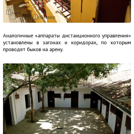
Аналогичные «аппараты дистанционного управления»
установлены в загонах и коридорах, по которым
проводят быков на арену.