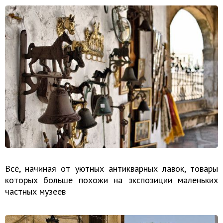
Всё, начиная от уютных антикварных лавок, товары
которых больше похожи на экспозиции маленьких
частных музеев