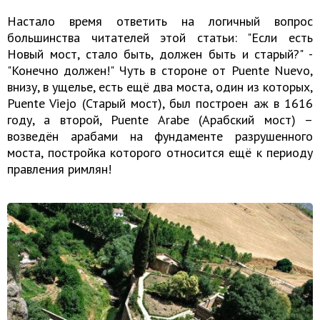
Настало время ответить на логичный вопрос
большинства читателей этой статьи: "Если есть
Новый мост, стало быть, должен быть и старый?" -
"Конечно должен!" Чуть в стороне от Puente Nuevo,
внизу, в ущелье, есть ещё два моста, один из которых,
Puente Viejo (Старый мост), был построен аж в 1616
году, а второй, Puente Arabe (Арабский мост) –
возведён арабами на фундаменте разрушенного
моста, постройка которого относится ещё к периоду
правления римлян!