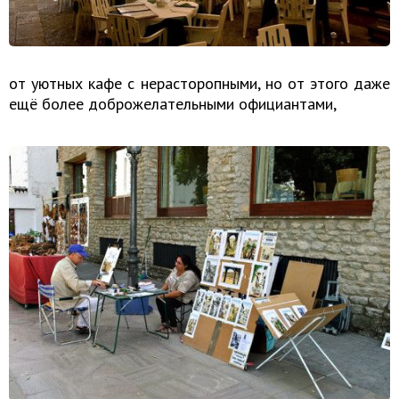
от уютных кафе с нерасторопными, но от этого даже
ещё более доброжелательными официантами,