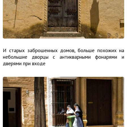
И старых заброшенных домов, больше похожих на
небольшие дворцы с антикварными фонарями и
дверями при входе