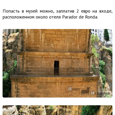
Попасть в музей можно, заплатив 2 евро на входе,
расположенном около отеля Parador de Ronda.