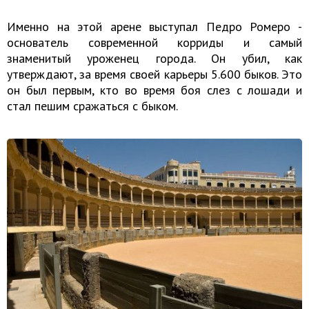
Именно на этой арене выступал Педро Ромеро -
основатель современной корриды и самый
знаменитый уроженец города. Он убил, как
утверждают, за время своей карьеры 5.600 быков. Это
он был первым, кто во время боя слез с лошади и
стал пешим сражаться с быком.