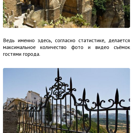
Ведь именно здесь, согласно статистике, делается
максимальное количество фото и видео съёмок
гостями города.