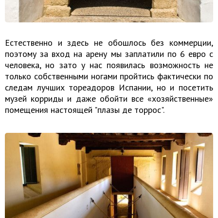
Естественно и здесь не обошлось без коммерции,
поэтому за вход на арену мы заплатили по 6 евро с
человека, но зато у нас появилась возможность не
только собственными ногами пройтись фактически по
следам лучших тореадоров Испании, но и посетить
музей корриды и даже обойти все «хозяйственные»
помещения настоящей "плазы де торрос".