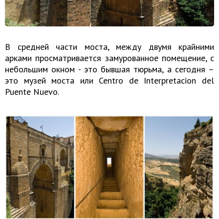
В средней части моста, между двумя крайними
арками просматривается замурованное помещение, с
небольшим окном - это бывшая тюрьма, а сегодня –
это музей моста или Centro de Interpretacion del
Puente Nuevo.