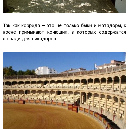
Так как коррида – это не только быки и матадоры, к
арене примыкают конюшни, в которых содержатся
лошади для пикадоров.