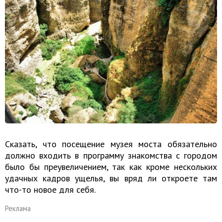
Сказать, что посещение музея моста обязательно
должно входить в программу знакомства с городом
было бы преувеличением, так как кроме нескольких
удачных кадров ущелья, вы вряд ли откроете там
что-то новое для себя.
Реклама