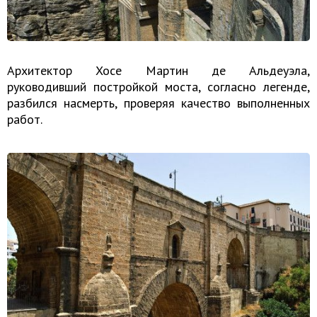
Архитектор Хосе Мартин де Альдеуэла,
руководивший постройкой моста, согласно легенде,
разбился насмерть, проверяя качество выполненных
работ.