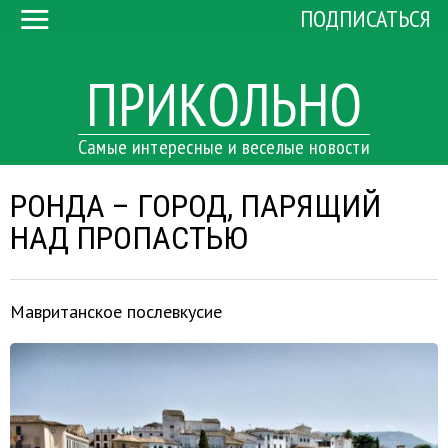
ПОДПИСАТЬСЯ
ПРИКОЛЬНО
Самые интересные и веселые новости
РОНДА – ГОРОД, ПАРЯЩИЙ
НАД ПРОПАСТЬЮ
Мавританское послевкусие