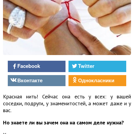
Facebook
Twitter
Вконтакте
Однокласники
Красная нить! Сейчас она есть у всех: у вашей
соседки, подруги, у знаменитостей, а может даже и у
вас.
Но знаете ли вы зачем она на самом деле нужна?