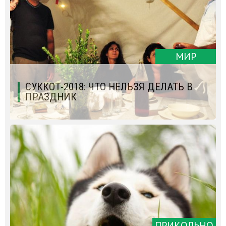
МИР
СУККОТ-2018: ЧТО НЕЛЬЗЯ ДЕЛАТЬ В
ПРАЗДНИК
ПРИКОЛЬНО