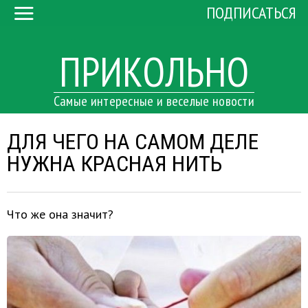
ПОДПИСАТЬСЯ
ПРИКОЛЬНО
Самые интересные и веселые новости
ДЛЯ ЧЕГО НА САМОМ ДЕЛЕ
НУЖНА КРАСНАЯ НИТЬ
Что же она значит?