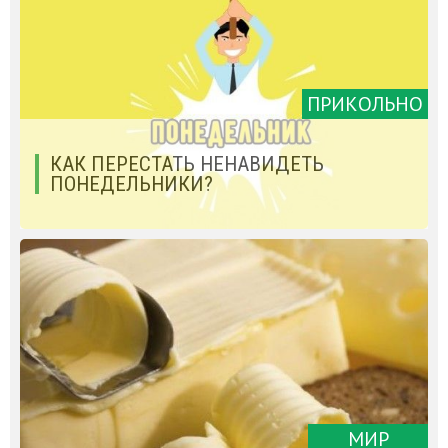
ПРИКОЛЬНО
КАК ПЕРЕСТАТЬ НЕНАВИДЕТЬ
ПОНЕДЕЛЬНИКИ?
МИР