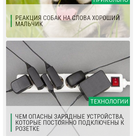
РЕАКЦИЯ СОБАК НА СЛОВА ХОРОШИЙ
МАЛЬЧИК
ТЕХНОЛОГИИ
ЧЕМ ОПАСНЫ ЗАРЯДНЫЕ УСТРОЙСТВА,
КОТОРЫЕ ПОСТОЯННО ПОДКЛЮЧЕНЫ К
РОЗЕТКЕ