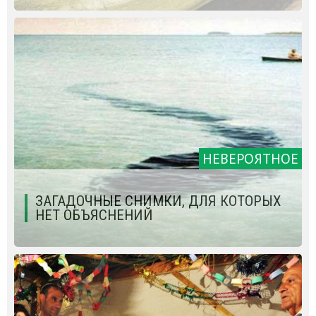
НЕВЕРОЯТНОЕ
ЗАГАДОЧНЫЕ СНИМКИ, ДЛЯ КОТОРЫХ
НЕТ ОБЪЯСНЕНИЙ