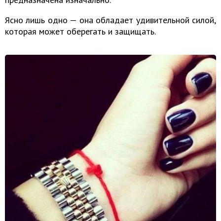
Ясно лишь одно — она обладает удивительной силой,
которая может оберегать и защищать.