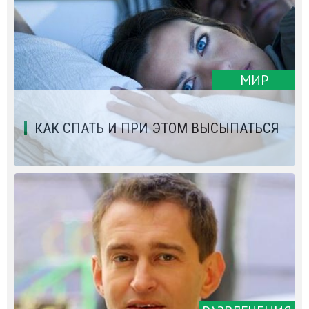
МИР
КАК СПАТЬ И ПРИ ЭТОМ ВЫСЫПАТЬСЯ