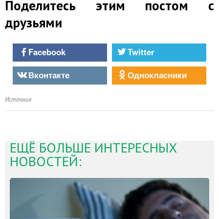
Поделитесь этим постом с
друзьями
Facebook
Twitter
Вконтакте
Однокласники
Источник
ЕЩЁ БОЛЬШЕ ИНТЕРЕСНЫХ
НОВОСТЕЙ: