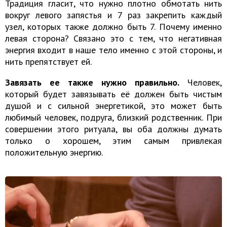
Традиция гласит, что нужно плотно обмотать нить
вокруг левого запястья и 7 раз закрепить каждый
узел, которых также должно быть 7. Почему именно
левая сторона? Связано это с тем, что негативная
энергия входит в наше тело именно с этой стороны, и
нить препятствует ей.
Завязать ее также нужно правильно.
Человек,
который будет завязывать её должен быть чистым
душой и с сильной энергетикой, это может быть
любимый человек, подруга, близкий родственник. При
совершении этого ритуала, вы оба должны думать
только о хорошем, этим самым привлекая
положительную энергию.