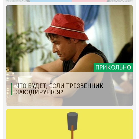
ПРИКОЛЬНО
ЧТО БУДЕТ, ЕСЛИ ТРЕЗВЕННИК
ЗАКОДИРУЕТСЯ?