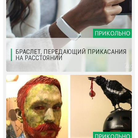
ПРИКОЛЬНО
БРАСЛЕТ, ПЕРЕДАЮЩИЙ ПРИКАСАНИЯ
НА РАССТОЯНИИ
ПРИКОЛЬНО