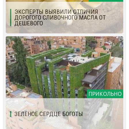
ЭКСПЕРТЫ ВЫЯВИЛИ ОТЛИЧИЯ
ДОРОГОГО СЛИВОЧНОГО МАСЛА ОТ
ДЕШЕВОГО
ПРИКОЛЬНО
ЗЕЛЕНОЕ СЕРДЦЕ БОГОТЫ