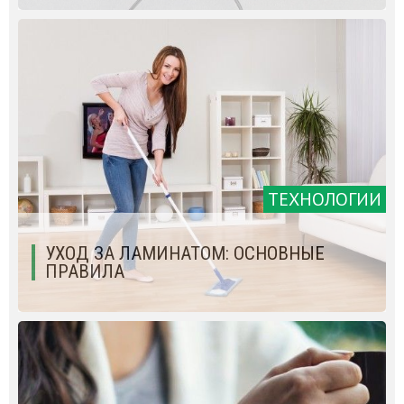
ТЕХНОЛОГИИ
УХОД ЗА ЛАМИНАТОМ: ОСНОВНЫЕ
ПРАВИЛА