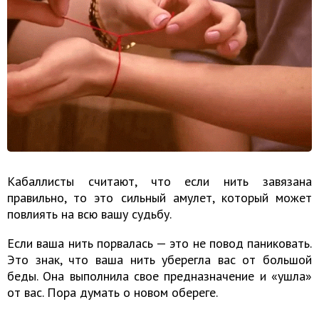
Кабаллисты считают, что если нить завязана
правильно, то это сильный амулет, который может
повлиять на всю вашу судьбу.
Если ваша нить порвалась — это не повод паниковать.
Это знак, что ваша нить уберегла вас от большой
беды. Она выполнила свое предназначение и «ушла»
от вас. Пора думать о новом обереге.