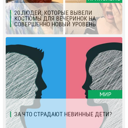
20 ЛЮДЕЙ, КОТОРЫЕ ВЫВЕЛИ
КОСТЮМЫ ДЛЯ ВЕЧЕРИНОК НА
СОВЕРШЕННО НОВЫЙ УРОВЕНЬ
МИР
ЗА ЧТО СТРАДАЮТ НЕВИННЫЕ ДЕТИ?