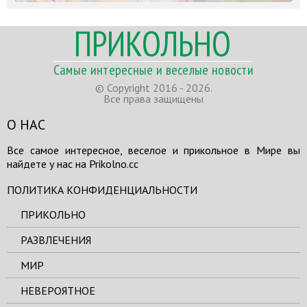
ПРИКОЛЬНО
Самые интересные и веселые новости
© Copyright 2016 - 2026.
Все права защищены
О НАС
Все самое интересное, веселое и прикольное в Мире вы
найдете у нас на Prikolno.cc
ПОЛИТИКА КОНФИДЕНЦИАЛЬНОСТИ
ПРИКОЛЬНО
РАЗВЛЕЧЕНИЯ
МИР
НЕВЕРОЯТНОЕ