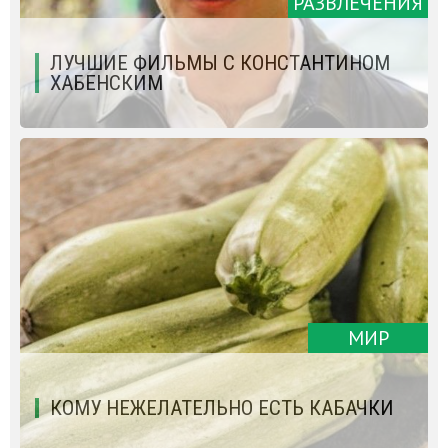
РАЗВЛЕЧЕНИЯ
ЛУЧШИЕ ФИЛЬМЫ С КОНСТАНТИНОМ
ХАБЕНСКИМ
МИР
КОМУ НЕЖЕЛАТЕЛЬНО ЕСТЬ КАБАЧКИ