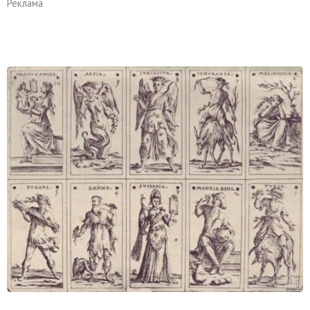
Реклама