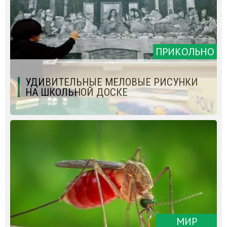
ПРИКОЛЬНО
УДИВИТЕЛЬНЫЕ МЕЛОВЫЕ РИСУНКИ
НА ШКОЛЬНОЙ ДОСКЕ
МИР