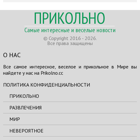
ПРИКОЛЬНО
Самые интересные и веселые новости
© Copyright 2016 - 2026.
Все права защищены
О НАС
Все самое интересное, веселое и прикольное в Мире вы
найдете у нас на Prikolno.cc
ПОЛИТИКА КОНФИДЕНЦИАЛЬНОСТИ
ПРИКОЛЬНО
РАЗВЛЕЧЕНИЯ
МИР
НЕВЕРОЯТНОЕ