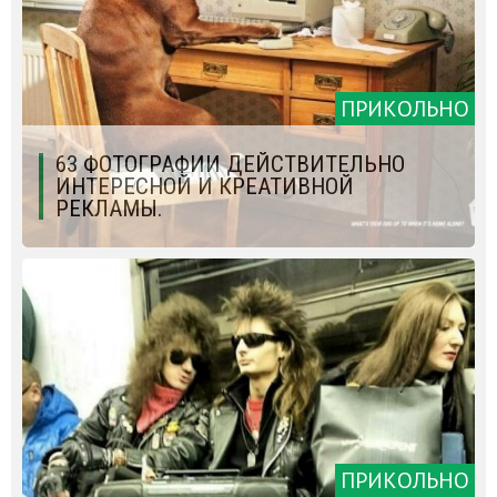
ПРИКОЛЬНО
63 ФОТОГРАФИИ ДЕЙСТВИТЕЛЬНО
ИНТЕРЕСНОЙ И КРЕАТИВНОЙ
РЕКЛАМЫ.
ПРИКОЛЬНО