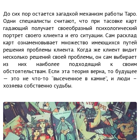
До сих пор остается загадкой механизм работы Таро.
Одни специалисты считают, что при тасовке карт
гадающий получает своеобразный психологический
портрет своего клиента и его ситуации. Сам расклад
карт ознаменовывает множество имеющихся путей
решения проблемы клиента. Когда же клиент видит
несколько решений своей проблемы, он сам выбирает
из них наиболее подходящий к своим
обстоятельствам. Если эта теория верна, то будущее
— это не что-то “высеченное в камне”, и люди –
хозяева собственно судьбы.