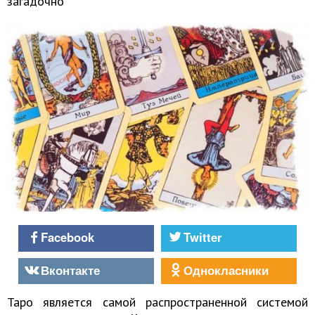
загадочно
Facebook
Twitter
Вконтакте
Однокласники
Таро является самой распространенной системой