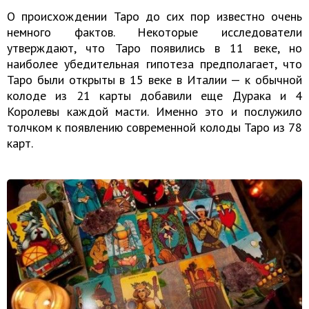
О происхождении Таро до сих пор известно очень
немного фактов. Некоторые исследователи
утверждают, что Таро появились в 11 веке, но
наиболее убедительная гипотеза предполагает, что
Таро были открыты в 15 веке в Италии — к обычной
колоде из 21 карты добавили еще Дурака и 4
Королевы каждой масти. Именно это и послужило
толчком к появлению современной колоды Таро из 78
карт.