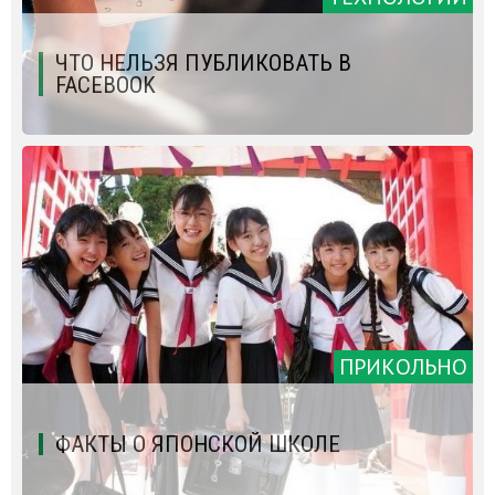
ЧТО НЕЛЬЗЯ ПУБЛИКОВАТЬ В
FACEBOOK
ПРИКОЛЬНО
ФАКТЫ О ЯПОНСКОЙ ШКОЛЕ