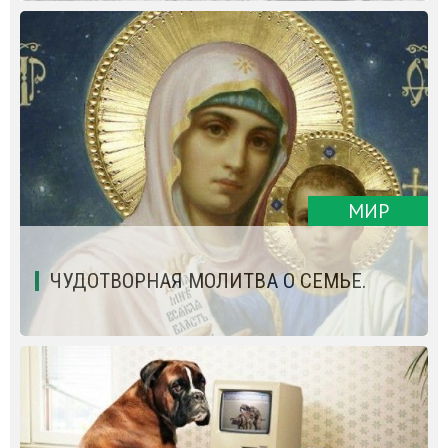
МИР
ЧУДОТВОРНАЯ МОЛИТВА О СЕМЬЕ.