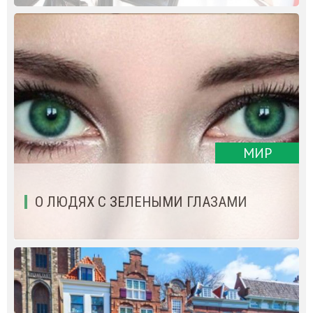
МИР
О ЛЮДЯХ С ЗЕЛЕНЫМИ ГЛАЗАМИ