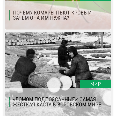
ПОЧЕМУ КОМАРЫ ПЬЮТ КРОВЬ И
ЗАЧЕМ ОНА ИМ НУЖНА?
МИР
«ЛОМОМ ПОДПОЯСАННЫЕ»: САМАЯ
ЖЕСТКАЯ КАСТА В ВОРОВСКОМ МИРЕ