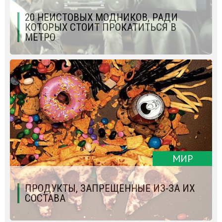
20 НЕИСТОВЫХ МОДНИКОВ, РАДИ
КОТОРЫХ СТОИТ ПРОКАТИТЬСЯ В
МЕТРО
МИР
ПРОДУКТЫ, ЗАПРЕЩЕННЫЕ ИЗ-ЗА ИХ
СОСТАВА