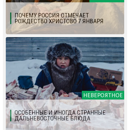
ПОЧЕМУ РОССИЯ ОТМЕЧАЕТ
РОЖДЕСТВО ХРИСТОВО 7 ЯНВАРЯ
НЕВЕРОЯТНОЕ
ОСОБЕННЫЕ И ИНОГДА СТРАННЫЕ
ДАЛЬНЕВОСТОЧНЫЕ БЛЮДА