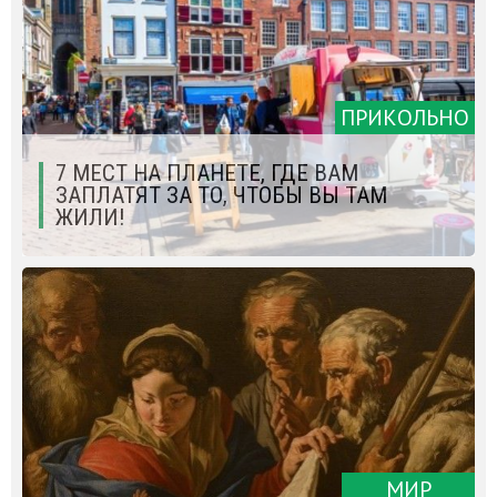
ПРИКОЛЬНО
7 МЕСТ НА ПЛАНЕТЕ, ГДЕ ВАМ
ЗАПЛАТЯТ ЗА ТО, ЧТОБЫ ВЫ ТАМ
ЖИЛИ!
МИР