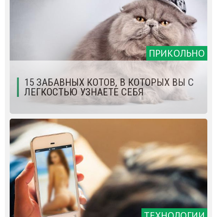
ПРИКОЛЬНО
15 ЗАБАВНЫХ КОТОВ, В КОТОРЫХ ВЫ С
ЛЕГКОСТЬЮ УЗНАЕТЕ СЕБЯ
ТЕХНОЛОГИИ