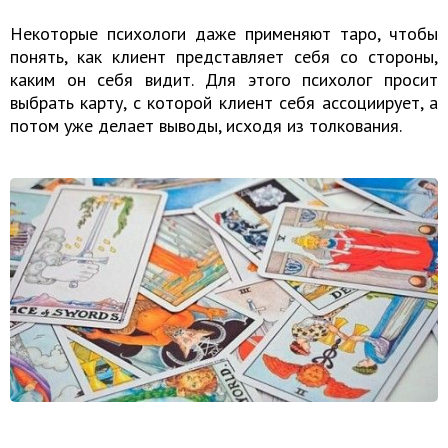
Некоторые психологи даже применяют таро, чтобы
понять, как клиент представляет себя со стороны,
каким он себя видит. Для этого психолог просит
выбрать карту, с которой клиент себя ассоциирует, а
потом уже делает выводы, исходя из толкования.