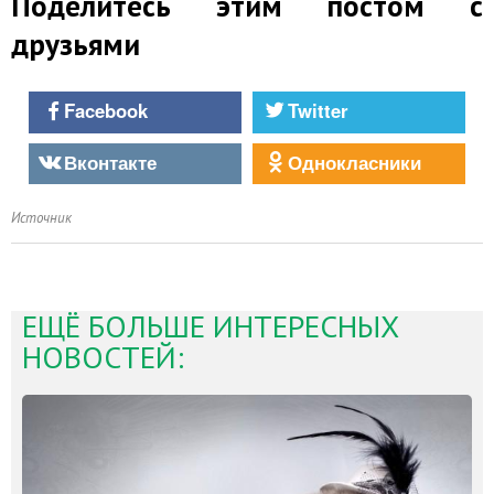
Поделитесь этим постом с
друзьями
Facebook
Twitter
Вконтакте
Однокласники
Источник
ЕЩЁ БОЛЬШЕ ИНТЕРЕСНЫХ
НОВОСТЕЙ: