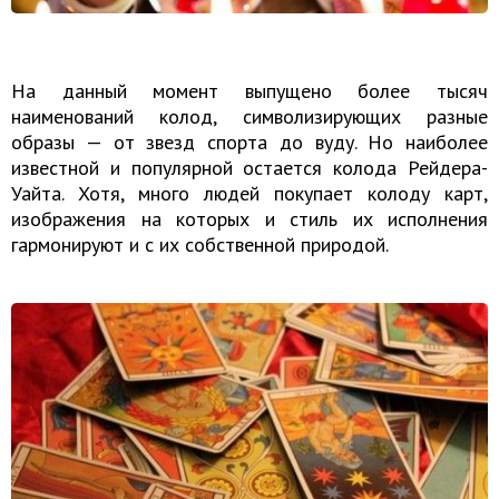
На данный момент выпущено более тысяч
наименований колод, символизирующих разные
образы — от звезд спорта до вуду. Но наиболее
известной и популярной остается колода Рейдера-
Уайта. Хотя, много людей покупает колоду карт,
изображения на которых и стиль их исполнения
гармонируют и с их собственной природой.