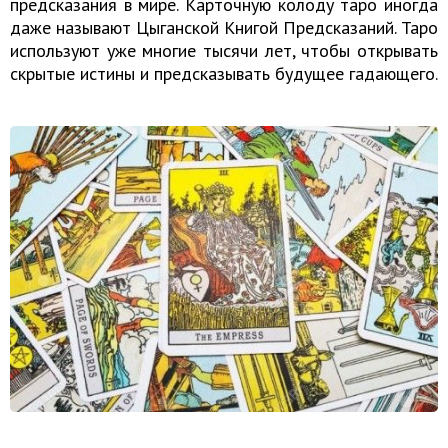
предсказания в мире. Карточную колоду таро иногда
даже называют Цыганской Книгой Предсказаний. Таро
используют уже многие тысячи лет, чтобы открывать
скрытые истины и предсказывать будущее гадающего.