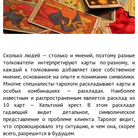
Сколько людей — столько и мнений, поэтому разные
толкователи интерпретируют карты по-разному, и
каждый к толкованию добавляет свое собственное
мнение, основанное на опыте и понимании символики.
Многие специалисты-тарологи раскладывают карты в
особых комбинациях — раскладах. Наиболее
известным и распространенным является расклад из
10 карт — Кельтский крест. В этом раскладе
гадающий видит детальное, символическое
представление о проблеме клиента. Таролог видит,
что спровоцировало эту ситуацию, и чем она, скорее
всего, разрешится в будущем.