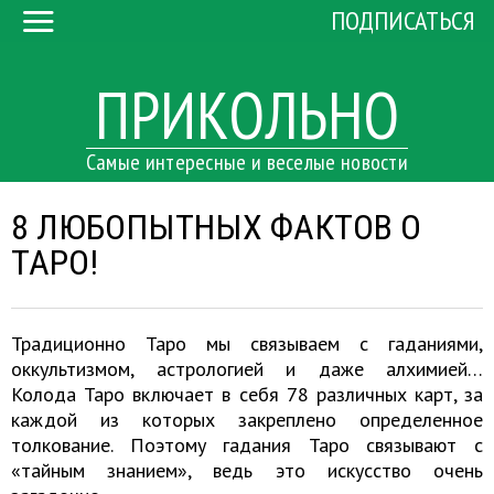
ПОДПИСАТЬСЯ
ПРИКОЛЬНО
Самые интересные и веселые новости
8 ЛЮБОПЫТНЫХ ФАКТОВ О
ТАРО!
Традиционно Таро мы связываем с гаданиями,
оккультизмом, астрологией и даже алхимией…
Колода Таро включает в себя 78 различных карт, за
каждой из которых закреплено определенное
толкование. Поэтому гадания Таро связывают с
«тайным знанием», ведь это искусство очень