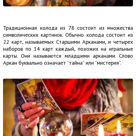
Традиционная колода из 78 состоит из множества
символических картинок. Обычно колода состоит из
22 карт, называемых Старшими Арканами, и четырех
наборов по 14 карт каждый, похожих на игральные
карты. Они называются младшими арканами. Слово
Аркан буквально означает “тайна” или “мистерия”.