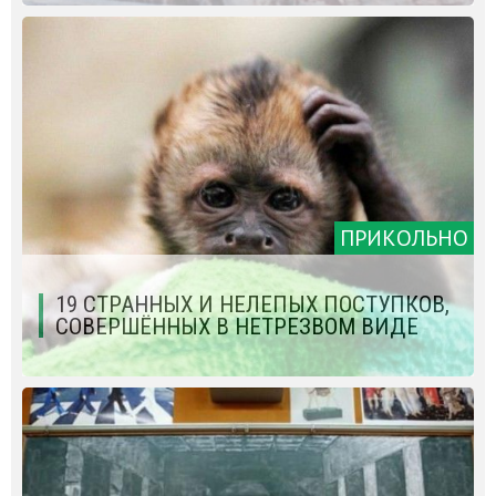
ПРИКОЛЬНО
19 СТРАННЫХ И НЕЛЕПЫХ ПОСТУПКОВ,
СОВЕРШЁННЫХ В НЕТРЕЗВОМ ВИДЕ